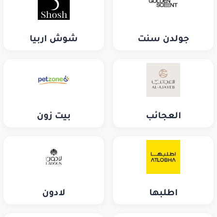
جولدن سنت
شوش اربيا
العجائب
بيت زون
اطلبها
لادون