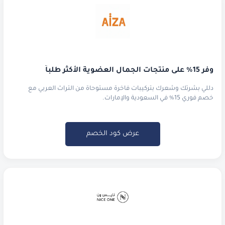
وفر 15% على منتجات الجمال العضوية الأكثر طلباً
دللي بشرتك وشعرك بتركيبات فاخرة مستوحاة من التراث العربي مع
خصم فوري 15% في السعودية والإمارات.
عرض كود الخصم