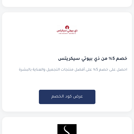
خصم 5% من ذي بيوتي سيكريتس
احصل على خصم 5% على أفضل منتجات التجميل والعناية بالبشرة
عرض كود الخصم