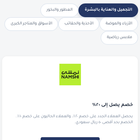
التجميل والعناية بالبشرة
العطور والبخور
الأزياء والموضة
الأحذية والحقائب
الأسواق والمتاجر الكبرى
ملابس رياضية
خصم يصل إلى ٢٠٪
يحصل العملاء الجدد على خصم ٢٠٪، والعملاء الحاليون على خصم ١٠٪.
الخصم بحد أقصى ٥٠ ريال سعودي.