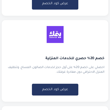
عرض كود الخصم
خصم 20% حصري للخدمات المنزلية
احصلي على خصم 20% على أول حجز لخدمات الصالون، المساج، وتنظيف
المنزل الاحترافي دون مغادرة غرفتك.
عرض كود الخصم