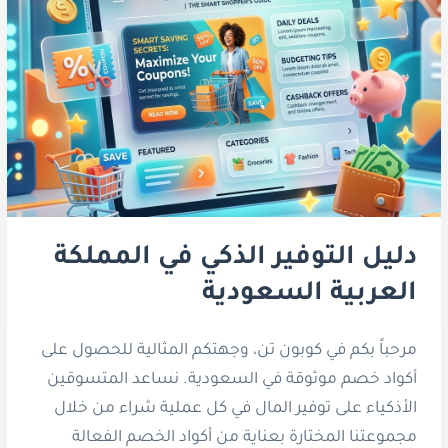
دليل التوفير الذكي في المملكة
العربية السعودية
مرحباً بكم في كوبون تن، وجهتكم المثالية للحصول على
أكواد خصم موثوقة في السعودية. نساعد المتسوقين
الأذكياء على توفير المال في كل عملية شراء من خلال
مجموعتنا المختارة بعناية من أكواد الخصم الفعالة