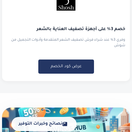
خصم 3% على أجهزة تصفيف العناية بالشعر
وفري 3% عند شراء فرش تصفيف الشعر المتقدمة وأدوات التجميل من
شوش
عرض كود الخصم
نصائح وخبرات التوفير