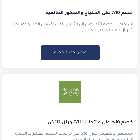
خصم 10% على المكياج والعطور العالمية
استمتعي بـ خصم 10% يصل إلى 20 ريال للمستخدمين الجدد وتوفير حتى
13 ريال للمستخدمين الحاليين
عرض كود الخصم
خصم 10% على منتجات ناتشورال تاتش
استمتعي بـ تخفيض فوري 10% على كريمات الجسم، مقشرات البشرة